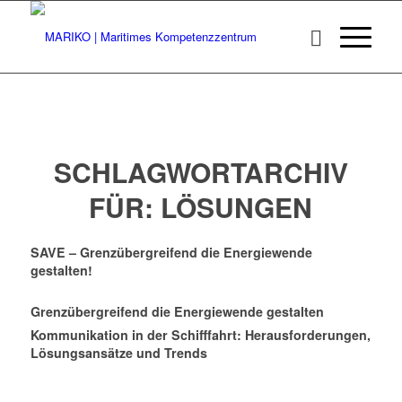
SCHLAGWORTARCHIV
FÜR:
LÖSUNGEN
SAVE – Grenzübergreifend die Energiewende
gestalten!
Grenzübergreifend die Energiewende gestalten
Kommunikation in der Schifffahrt: Herausforderungen,
Lösungsansätze und Trends