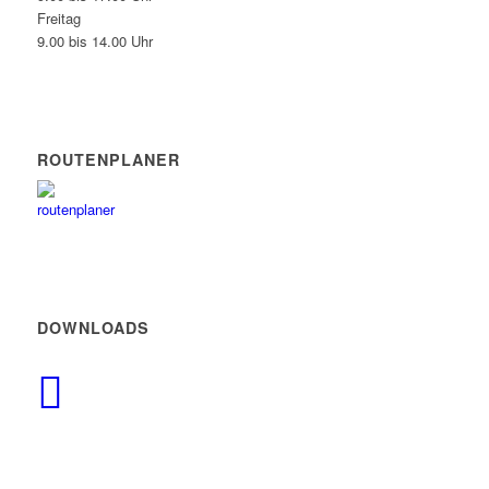
Freitag
9.00 bis 14.00 Uhr
ROUTENPLANER
DOWNLOADS