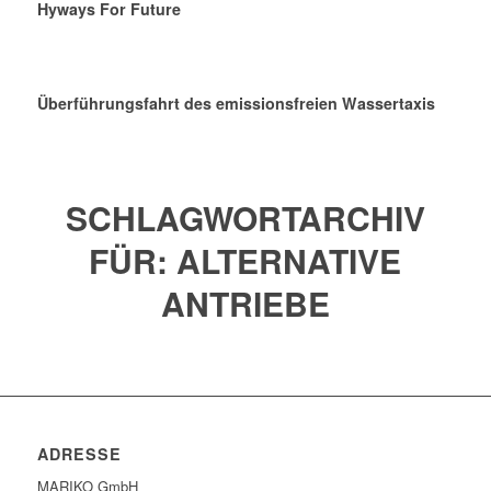
Hyways For Future
Überführungsfahrt des emissionsfreien Wassertaxis
SCHLAGWORTARCHIV
FÜR:
ALTERNATIVE
ANTRIEBE
ADRESSE
MARIKO GmbH