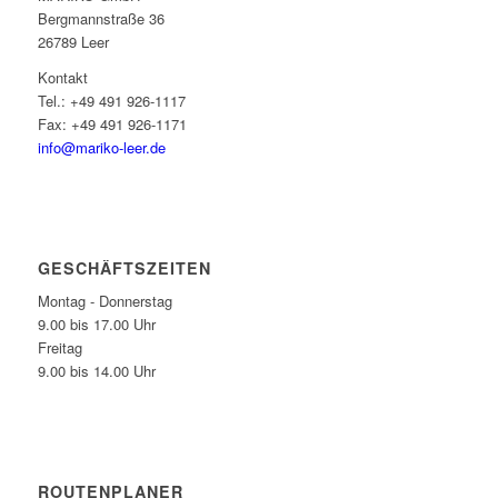
Berg­mann­straße 36
26789 Leer
Kontakt
Tel.: +49 491 926-1117
Fax: +49 491 926-1171
info@mariko-leer.de
GESCHÄFTSZEITEN
Montag - Donnerstag
9.00 bis 17.00 Uhr
Freitag
9.00 bis 14.00 Uhr
ROUTENPLANER