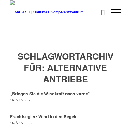
SCHLAGWORTARCHIV
FÜR:
ALTERNATIVE
ANTRIEBE
„Bringen Sie die Windkraft nach vorne“
16. März 2023
Frachtsegler: Wind in den Segeln
15. März 2023