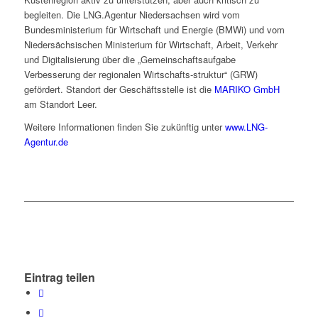
begleiten. Die LNG.Agentur Niedersachsen wird vom
Bundesministerium für Wirtschaft und Energie (BMWi) und vom
Niedersächsischen Ministerium für Wirtschaft, Arbeit, Verkehr
und Digitalisierung über die „Gemeinschaftsaufgabe
Verbesserung der regionalen Wirtschafts-struktur“ (GRW)
gefördert. Standort der Geschäftsstelle ist die
MARIKO GmbH
am Standort Leer.
Weitere Informationen finden Sie zukünftig unter
www.LNG-
Agentur.de
Eintrag teilen