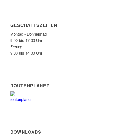
GESCHÄFTSZEITEN
Montag - Donnerstag
9.00 bis 17.00 Uhr
Freitag
9.00 bis 14.00 Uhr
ROUTENPLANER
DOWNLOADS