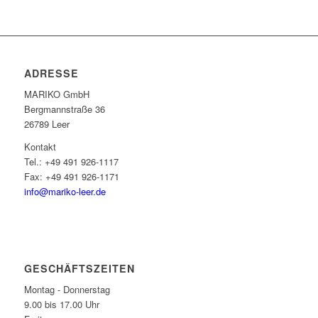
ADRESSE
MARIKO GmbH
Berg­mann­straße 36
26789 Leer
Kontakt
Tel.: +49 491 926-1117
Fax: +49 491 926-1171
info@mariko-leer.de
GESCHÄFTSZEITEN
Montag - Donnerstag
9.00 bis 17.00 Uhr