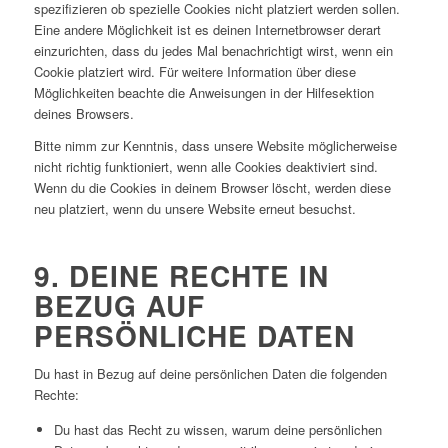
spezifizieren ob spezielle Cookies nicht platziert werden sollen.
Eine andere Möglichkeit ist es deinen Internetbrowser derart
einzurichten, dass du jedes Mal benachrichtigt wirst, wenn ein
Cookie platziert wird. Für weitere Information über diese
Möglichkeiten beachte die Anweisungen in der Hilfesektion
deines Browsers.
Bitte nimm zur Kenntnis, dass unsere Website möglicherweise
nicht richtig funktioniert, wenn alle Cookies deaktiviert sind.
Wenn du die Cookies in deinem Browser löscht, werden diese
neu platziert, wenn du unsere Website erneut besuchst.
9. DEINE RECHTE IN
BEZUG AUF
PERSÖNLICHE DATEN
Du hast in Bezug auf deine persönlichen Daten die folgenden
Rechte:
Du hast das Recht zu wissen, warum deine persönlichen