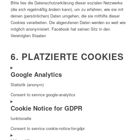
Bitte lies die Datenschutzerklärung dieser sozialen Netzwerke
(die sich regelmäßig ändern kann), um zu erfahren, wie sie mit
deinen (persönlichen) Daten umgehen, die sie mithilfe dieser
Cookies verarbeiten. Die abgerufenen Daten werden so weit wie
möglich anonymisiert. Facebook hat seinen Sitz in den
Vereinigten Staaten
6. PLATZIERTE COOKIES
Google Analytics
Statistik (anonym)
Consent to service google-analytics
Cookie Notice for GDPR
funktionelle
Consent to service cookie-notice-for-gdpr