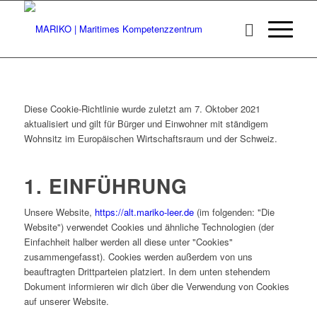
Diese Cookie-Richtlinie wurde zuletzt am 7. Oktober 2021
aktualisiert und gilt für Bürger und Einwohner mit ständigem
Wohnsitz im Europäischen Wirtschaftsraum und der Schweiz.
1. EINFÜHRUNG
Unsere Website,
https://alt.mariko-leer.de
(im folgenden: "Die
Website") verwendet Cookies und ähnliche Technologien (der
Einfachheit halber werden all diese unter "Cookies"
zusammengefasst). Cookies werden außerdem von uns
beauftragten Drittparteien platziert. In dem unten stehendem
Dokument informieren wir dich über die Verwendung von Cookies
auf unserer Website.