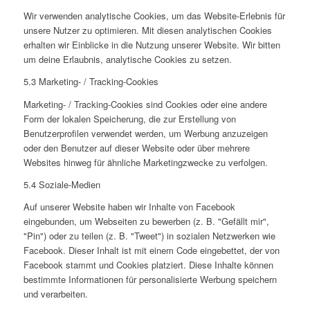
Wir verwenden analytische Cookies, um das Website-Erlebnis für
unsere Nutzer zu optimieren. Mit diesen analytischen Cookies
erhalten wir Einblicke in die Nutzung unserer Website. Wir bitten
um deine Erlaubnis, analytische Cookies zu setzen.
5.3 Marketing- / Tracking-Cookies
Marketing- / Tracking-Cookies sind Cookies oder eine andere
Form der lokalen Speicherung, die zur Erstellung von
Benutzerprofilen verwendet werden, um Werbung anzuzeigen
oder den Benutzer auf dieser Website oder über mehrere
Websites hinweg für ähnliche Marketingzwecke zu verfolgen.
5.4 Soziale-Medien
Auf unserer Website haben wir Inhalte von Facebook
eingebunden, um Webseiten zu bewerben (z. B. "Gefällt mir",
"Pin") oder zu teilen (z. B. "Tweet") in sozialen Netzwerken wie
Facebook. Dieser Inhalt ist mit einem Code eingebettet, der von
Facebook stammt und Cookies platziert. Diese Inhalte können
bestimmte Informationen für personalisierte Werbung speichern
und verarbeiten.