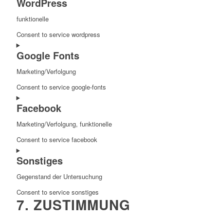
WordPress
funktionelle
Consent to service wordpress
Google Fonts
Marketing/Verfolgung
Consent to service google-fonts
Facebook
Marketing/Verfolgung, funktionelle
Consent to service facebook
Sonstiges
Gegenstand der Untersuchung
Consent to service sonstiges
7. ZUSTIMMUNG