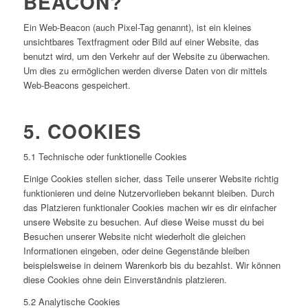
BEACON?
Ein Web-Beacon (auch Pixel-Tag genannt), ist ein kleines
unsichtbares Textfragment oder Bild auf einer Website, das
benutzt wird, um den Verkehr auf der Website zu überwachen.
Um dies zu ermöglichen werden diverse Daten von dir mittels
Web-Beacons gespeichert.
5. COOKIES
5.1 Technische oder funktionelle Cookies
Einige Cookies stellen sicher, dass Teile unserer Website richtig
funktionieren und deine Nutzervorlieben bekannt bleiben. Durch
das Platzieren funktionaler Cookies machen wir es dir einfacher
unsere Website zu besuchen. Auf diese Weise musst du bei
Besuchen unserer Website nicht wiederholt die gleichen
Informationen eingeben, oder deine Gegenstände bleiben
beispielsweise in deinem Warenkorb bis du bezahlst. Wir können
diese Cookies ohne dein Einverständnis platzieren.
5.2 Analytische Cookies