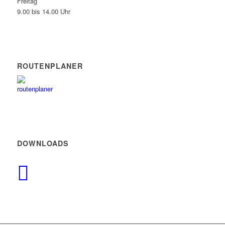
Freitag
9.00 bis 14.00 Uhr
ROUTENPLANER
DOWNLOADS