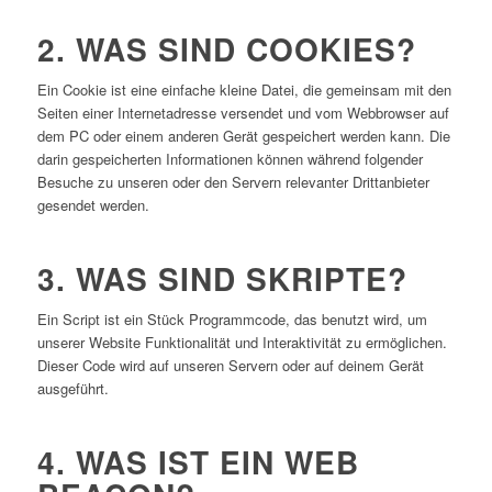
2. WAS SIND COOKIES?
Ein Cookie ist eine einfache kleine Datei, die gemeinsam mit den
Seiten einer Internetadresse versendet und vom Webbrowser auf
dem PC oder einem anderen Gerät gespeichert werden kann. Die
darin gespeicherten Informationen können während folgender
Besuche zu unseren oder den Servern relevanter Drittanbieter
gesendet werden.
3. WAS SIND SKRIPTE?
Ein Script ist ein Stück Programmcode, das benutzt wird, um
unserer Website Funktionalität und Interaktivität zu ermöglichen.
Dieser Code wird auf unseren Servern oder auf deinem Gerät
ausgeführt.
4. WAS IST EIN WEB