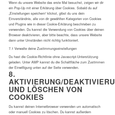
Wenn du unsere Website das erste Mal besuchst, zeigen wir dir
ein Pop-Up mit einer Erklärung über Cookies. Sobald du auf
„Einstellungen speichern“ klickst, gibst du uns dein
Einverständnis, alle von dir gewählten Kategorien von Cookies
und Plugins wie in dieser Cookie-Erklärung beschrieben zu
verwenden. Du kannst die Verwendung von Cookies über deinen
Browser deaktivieren, aber bitte beachte, dass unsere Website
dann unter Umständen nicht richtig funktioniert.
7.1 Verwalte deine Zustimmungseinstellungen
Du hast die Cookie-Richtlinie ohne Javascript-Unterstützung
geladen. Unter AMP kannst du die Schaltfläche zum Zustimmen
der Einwilligung unten auf der Seite verwenden.
8.
AKTIVIERUNG/DEAKTIVIER
UND LÖSCHEN VON
COOKIES
Du kannst deinen Internetbrowser verwenden um automatisch
oder manuell Cookies zu löschen. Du kannst außerdem