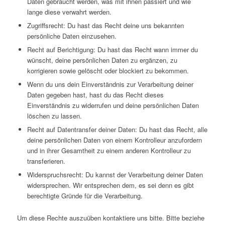
Daten gebraucht werden, was mit ihnen passiert und wie
lange diese verwahrt werden.
Zugriffsrecht: Du hast das Recht deine uns bekannten
persönliche Daten einzusehen.
Recht auf Berichtigung: Du hast das Recht wann immer du
wünscht, deine persönlichen Daten zu ergänzen, zu
korrigieren sowie gelöscht oder blockiert zu bekommen.
Wenn du uns dein Einverständnis zur Verarbeitung deiner
Daten gegeben hast, hast du das Recht dieses
Einverständnis zu widerrufen und deine persönlichen Daten
löschen zu lassen.
Recht auf Datentransfer deiner Daten: Du hast das Recht, alle
deine persönlichen Daten von einem Kontrolleur anzufordern
und in ihrer Gesamtheit zu einem anderen Kontrolleur zu
transferieren.
Widerspruchsrecht: Du kannst der Verarbeitung deiner Daten
widersprechen. Wir entsprechen dem, es sei denn es gibt
berechtigte Gründe für die Verarbeitung.
Um diese Rechte auszuüben kontaktiere uns bitte. Bitte beziehe